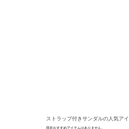
ストラップ付きサンダルの人気アイ
現在おすすめアイテムはありません。