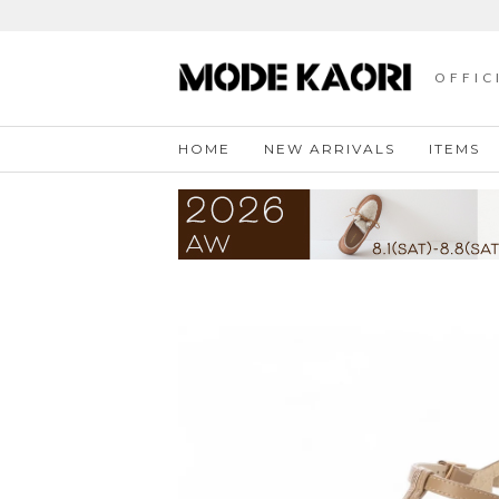
OFFIC
HOME
NEW ARRIVALS
ITEMS