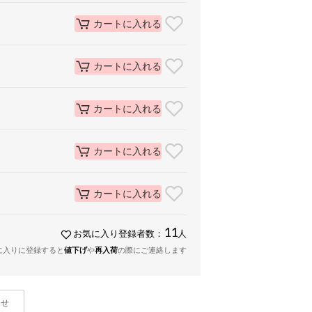
カートに入れる
カートに入れる
カートに入れる
カートに入れる
カートに入れる
11
お気に入り登録者数：
人
に入りに登録すると
値下げ
や
再入荷
の際にご連絡します
わせ