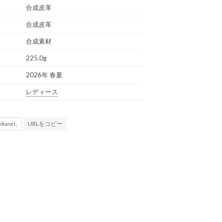
合成皮革
合成皮革
合成素材
225.0g
2026年 春夏
レディース
URLをコピー