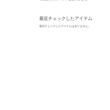
最近チェックしたアイテム
最近チェックしたアイテムはありません。