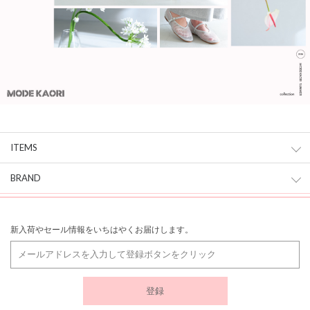
ITEMS
BRAND
新入荷やセール情報をいちはやくお届けします。
登録