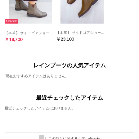
19%
【本革】 サイドゴアショートブーツ 6734 （オリーブ）
【本革】 サイドゴアショートブーツ 6729 （グレージュ）
￥23,100
￥18,700
レインブーツの人気アイテム
現在おすすめアイテムはありません。
最近チェックしたアイテム
最近チェックしたアイテムはありません。
この商品に関するお問い合わせ