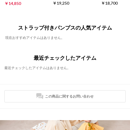
￥19,250
￥18,700
￥14,850
ストラップ付きパンプスの人気アイテム
現在おすすめアイテムはありません。
最近チェックしたアイテム
最近チェックしたアイテムはありません。
この商品に関するお問い合わせ