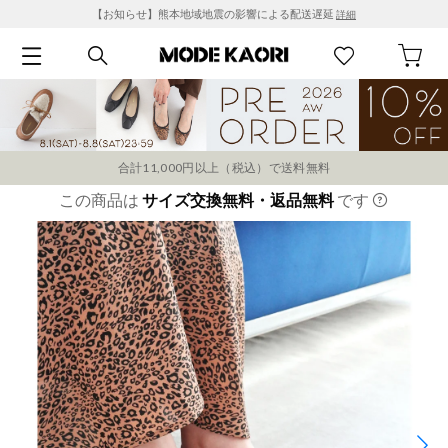
【お知らせ】熊本地域地震の影響による配送遅延
詳細
合計11,000円以上（税込）で送料無料
この商品は
サイズ交換無料・返品無料
です