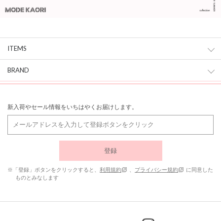
ITEMS
BRAND
新入荷やセール情報をいちはやくお届けします。
登録
※「登録」ボタンをクリックすると、
利用規約
、
プライバシー規約
に同意した
ものとみなします