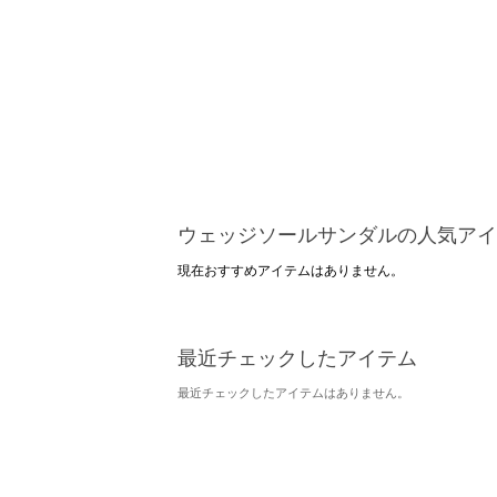
ウェッジソールサンダルの人気アイ
現在おすすめアイテムはありません。
最近チェックしたアイテム
最近チェックしたアイテムはありません。