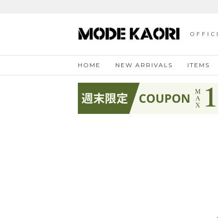
OFFIC
HOME
NEW ARRIVALS
ITEMS