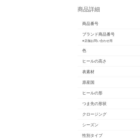
商品詳細
商品番号
ブランド商品番号
※店舗お問い合わせ用
色
ヒールの高さ
表素材
原産国
ヒールの形
つま先の形状
クロージング
シーズン
性別タイプ