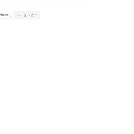
URLをコピー