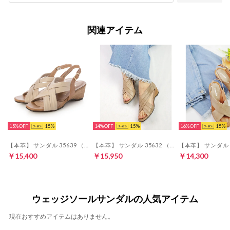
関連アイテム
15%
15
14%
15
16%
15
【本革】 サンダル 35639 （グレージュ）
【本革】 サンダル 35632 （グレージュ）
￥15,400
￥15,950
￥14,300
ウェッジソールサンダルの人気アイテム
現在おすすめアイテムはありません。