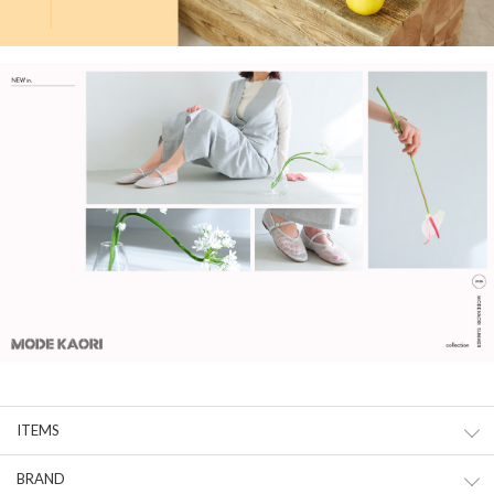
ITEMS
BRAND