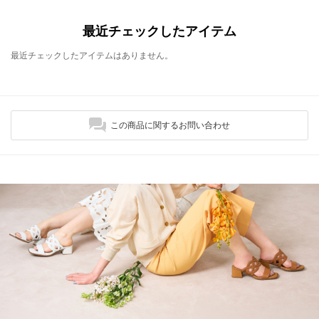
最近チェックしたアイテム
最近チェックしたアイテムはありません。
この商品に関するお問い合わせ