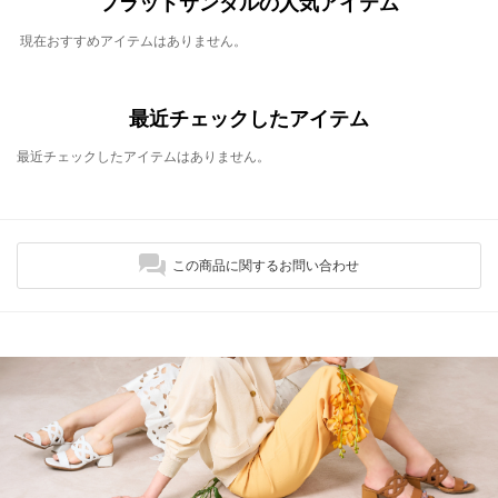
フラットサンダルの人気アイテム
現在おすすめアイテムはありません。
最近チェックしたアイテム
最近チェックしたアイテムはありません。
この商品に関するお問い合わせ