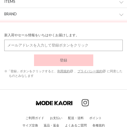
ITEMS
BRAND
新入荷やセール情報をいちはやくお届けします。
登録
※「登録」ボタンをクリックすると、
利用規約
、
プライバシー規約
に同意した
ものとみなします
ご利用ガイド
お支払い
配送・送料
ポイント
サイズ交換
返品・返金
よくあるご質問
各種規約