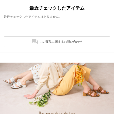
最近チェックしたアイテム
最近チェックしたアイテムはありません。
この商品に関するお問い合わせ