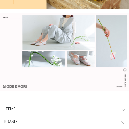
ITEMS
BRAND