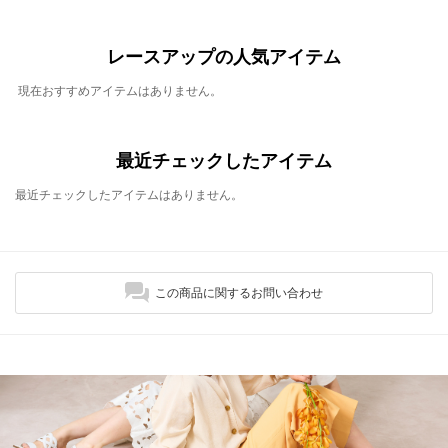
レースアップの人気アイテム
現在おすすめアイテムはありません。
最近チェックしたアイテム
最近チェックしたアイテムはありません。
この商品に関するお問い合わせ