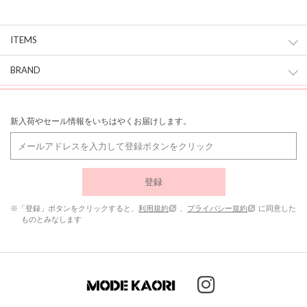
ITEMS
BRAND
新入荷やセール情報をいちはやくお届けします。
登録
※「登録」ボタンをクリックすると、
利用規約
、
プライバシー規約
に同意した
ものとみなします