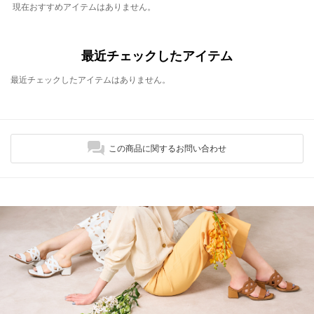
現在おすすめアイテムはありません。
最近チェックしたアイテム
最近チェックしたアイテムはありません。
この商品に関するお問い合わせ