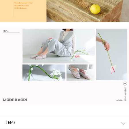
ITEMS