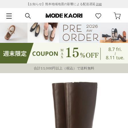
【お知らせ】熊本地域地震の影響による配送遅延
詳細
合計11,000円以上（税込）で送料無料