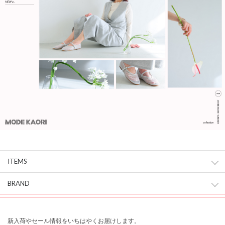
ITEMS
BRAND
新入荷やセール情報をいちはやくお届けします。