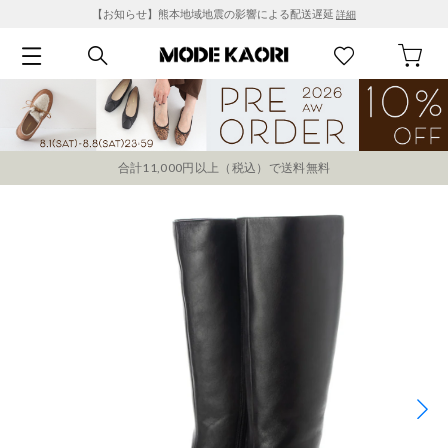
【お知らせ】熊本地域地震の影響による配送遅延
詳細
合計11,000円以上（税込）で送料無料