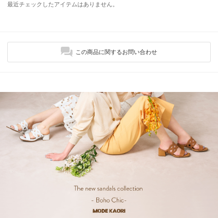
最近チェックしたアイテムはありません。
この商品に関するお問い合わせ