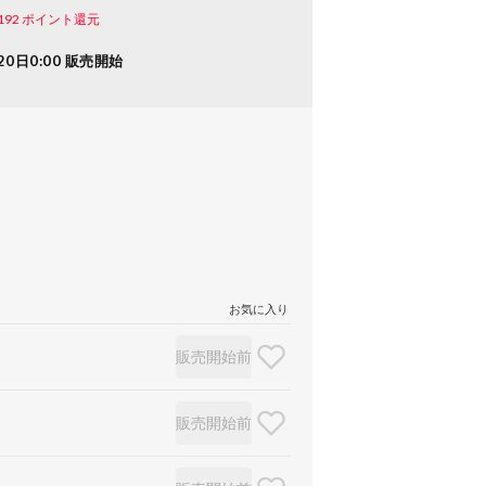
192
ポイント還元
20日0:00 販売開始
お気に入り
販売開始前
販売開始前