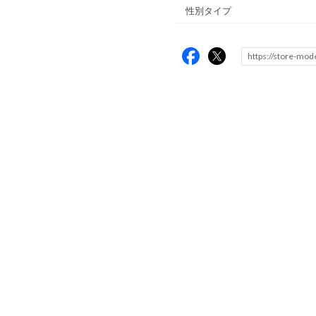
性別タイプ