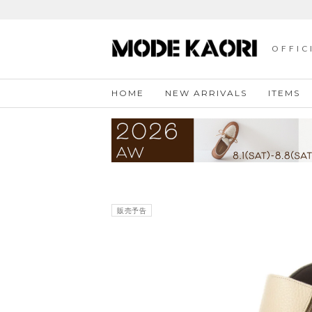
OFFIC
HOME
NEW ARRIVALS
ITEMS