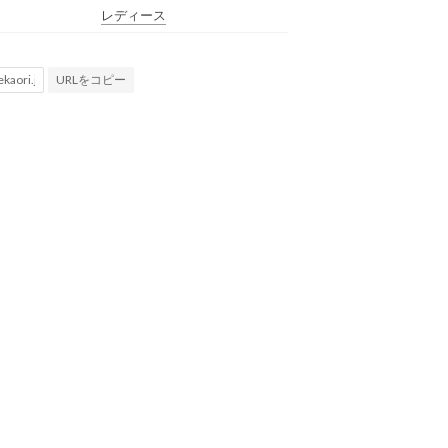
レディース
URLをコピー