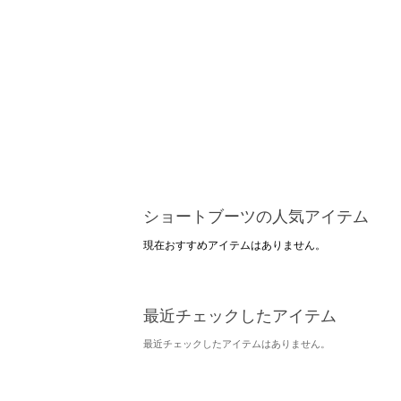
ショートブーツの人気アイテム
現在おすすめアイテムはありません。
最近チェックしたアイテム
最近チェックしたアイテムはありません。