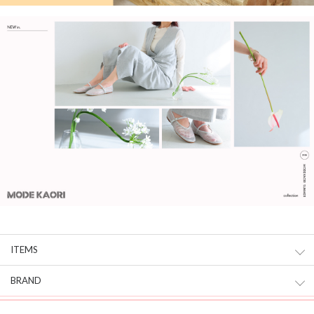
ITEMS
BRAND