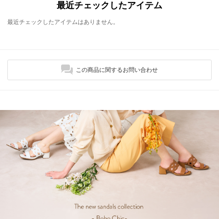
最近チェックしたアイテム
最近チェックしたアイテムはありません。
この商品に関するお問い合わせ