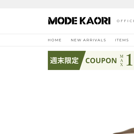
OFFIC
HOME
NEW ARRIVALS
ITEMS