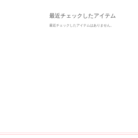
最近チェックしたアイテム
最近チェックしたアイテムはありません。