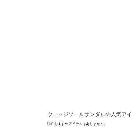
ウェッジソールサンダルの人気アイ
現在おすすめアイテムはありません。