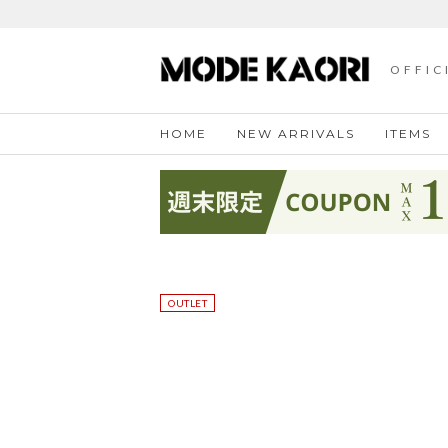
OFFIC
HOME
NEW ARRIVALS
ITEMS