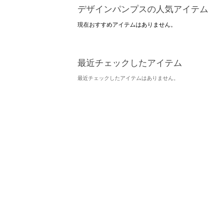
デザインパンプスの人気アイテム
現在おすすめアイテムはありません。
最近チェックしたアイテム
最近チェックしたアイテムはありません。