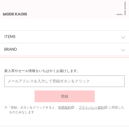
ITEMS
BRAND
新入荷やセール情報をいちはやくお届けします。
登録
※「登録」ボタンをクリックすると、
利用規約
、
プライバシー規約
に同意した
ものとみなします