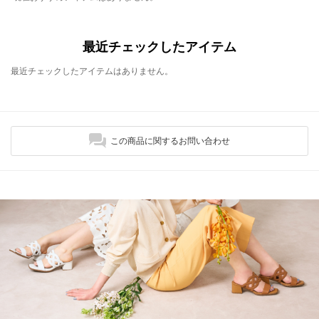
最近チェックしたアイテム
最近チェックしたアイテムはありません。
この商品に関するお問い合わせ