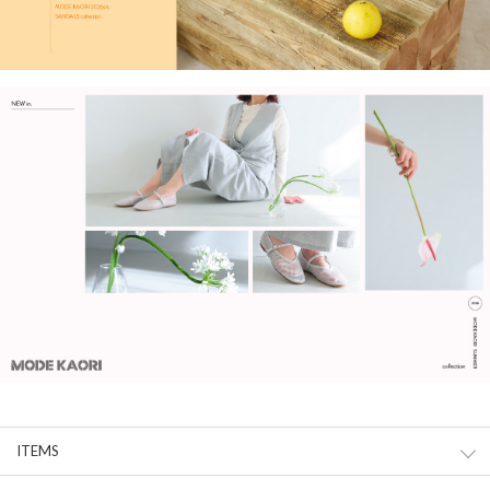
ITEMS