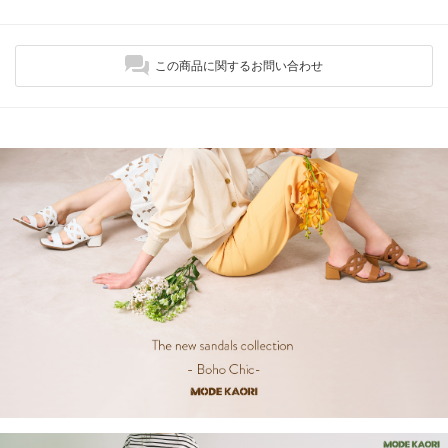
この商品に関するお問い合わせ