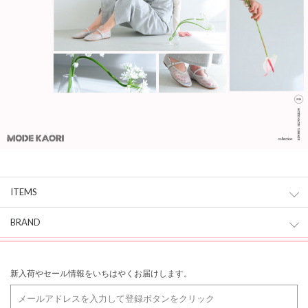
ITEMS
BRAND
新入荷やセール情報をいちはやくお届けします。