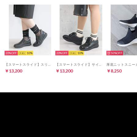
20%
10
20%
10
50%
【スマートスライド】スリッポンスニーカー 21541 （ブラック）
【スマートスライド】サイドジップスニーカー 21538 （ブラック）
￥13,200
￥13,200
￥8,250