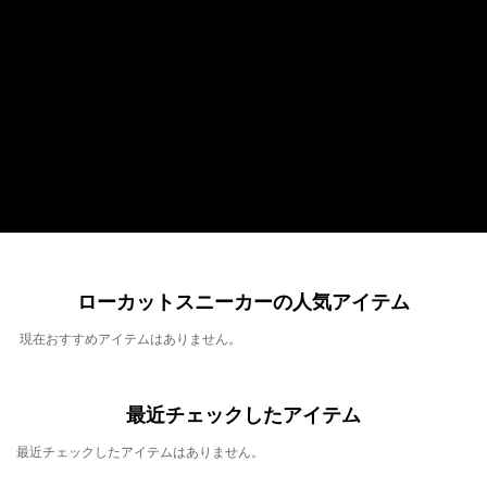
ローカットスニーカーの人気アイテム
現在おすすめアイテムはありません。
最近チェックしたアイテム
最近チェックしたアイテムはありません。