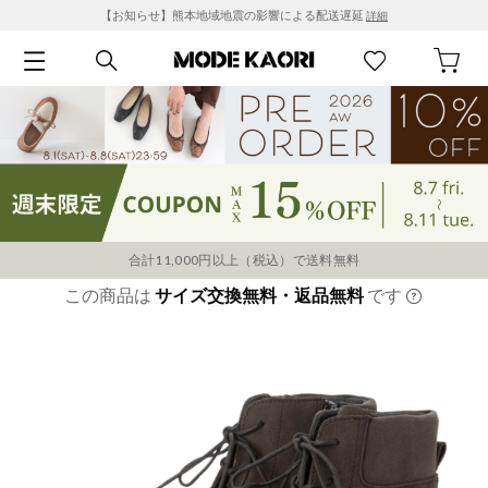
【お知らせ】熊本地域地震の影響による配送遅延
詳細
合計11,000円以上（税込）で送料無料
この商品は
サイズ交換無料・返品無料
です