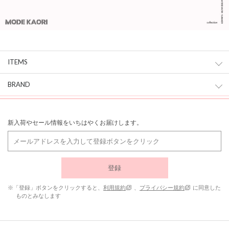
ITEMS
BRAND
新入荷やセール情報をいちはやくお届けします。
登録
※「登録」ボタンをクリックすると、
利用規約
、
プライバシー規約
に同意した
ものとみなします