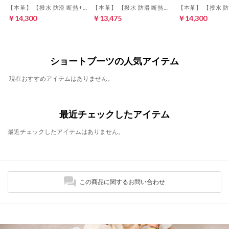
【本革】 【撥水 防滑 断熱+発熱】サイドファスナースニーカーブーツ 21497 （グレー/C）
【本革】 【撥水 防滑 断熱】Uチップレースアップブーツ 21491 （グレー）
￥14,300
￥13,475
￥14,300
ショートブーツの人気アイテム
現在おすすめアイテムはありません。
最近チェックしたアイテム
最近チェックしたアイテムはありません。
この商品に関するお問い合わせ